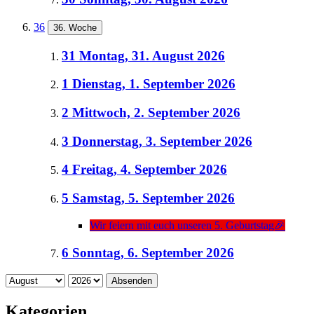
36
36. Woche
31
Montag, 31. August 2026
1
Dienstag, 1. September 2026
2
Mittwoch, 2. September 2026
3
Donnerstag, 3. September 2026
4
Freitag, 4. September 2026
5
Samstag, 5. September 2026
Wir feiern mit euch unseren 5. Geburtstag🎉
6
Sonntag, 6. September 2026
Absenden
Kategorien