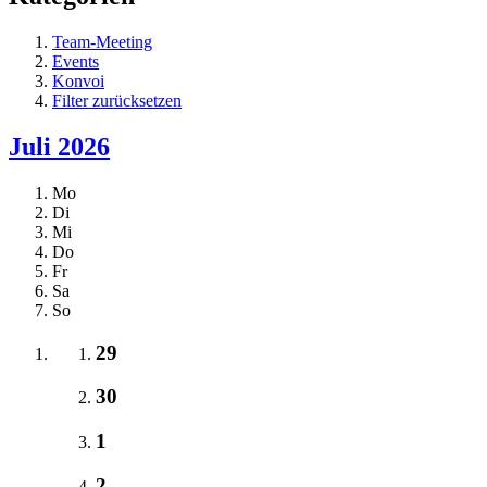
Team-Meeting
Events
Konvoi
Filter zurücksetzen
Juli 2026
Mo
Di
Mi
Do
Fr
Sa
So
29
30
1
2