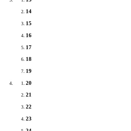
14
15
16
17
18
19
20
21
22
23
24