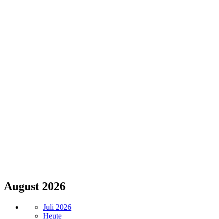
August 2026
Juli 2026
Heute