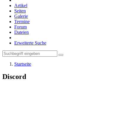
Artikel
Seiten
Galerie
Termine
Forum
Dateien
Erweiterte Suche
Startseite
Discord