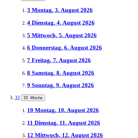
3
Montag, 3. August 2026
4
Dienstag, 4. August 2026
5
Mittwoch, 5. August 2026
6
Donnerstag, 6. August 2026
7
Freitag, 7. August 2026
8
Samstag, 8. August 2026
9
Sonntag, 9. August 2026
33
33. Woche
10
Montag, 10. August 2026
11
Dienstag, 11. August 2026
12
Mittwoch, 12. August 2026