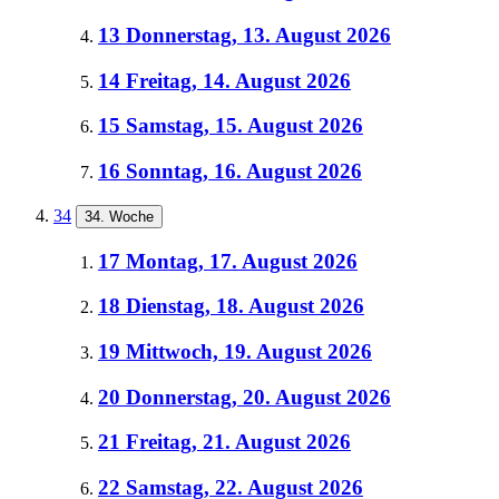
13
Donnerstag, 13. August 2026
14
Freitag, 14. August 2026
15
Samstag, 15. August 2026
16
Sonntag, 16. August 2026
34
34. Woche
17
Montag, 17. August 2026
18
Dienstag, 18. August 2026
19
Mittwoch, 19. August 2026
20
Donnerstag, 20. August 2026
21
Freitag, 21. August 2026
22
Samstag, 22. August 2026