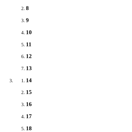
8
9
10
11
12
13
14
15
16
17
18