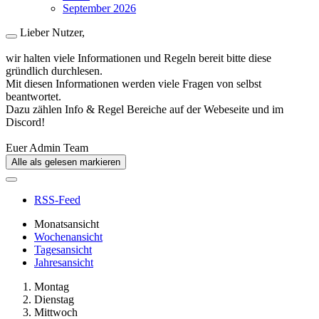
September 2026
Lieber Nutzer,
wir halten viele Informationen und Regeln bereit bitte diese
gründlich durchlesen.
Mit diesen Informationen werden viele Fragen von selbst
beantwortet.
Dazu zählen Info & Regel Bereiche auf der Webeseite und im
Discord!
Euer Admin Team
Alle als gelesen markieren
RSS-Feed
Monatsansicht
Wochenansicht
Tagesansicht
Jahresansicht
Montag
Dienstag
Mittwoch