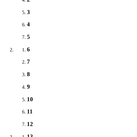
3
4
5
6
7
8
9
10
11
12
13