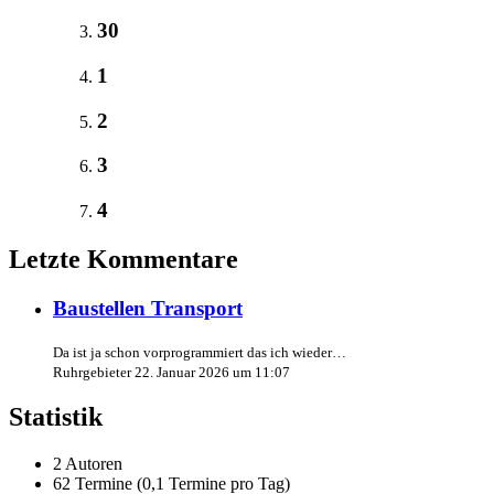
30
1
2
3
4
Letzte Kommentare
Baustellen Transport
Da ist ja schon vorprogrammiert das ich wieder…
Ruhrgebieter
22. Januar 2026 um 11:07
Statistik
2 Autoren
62 Termine (0,1 Termine pro Tag)