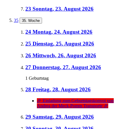
23
Sonntag, 23. August 2026
35
35. Woche
24
Montag, 24. August 2026
25
Dienstag, 25. August 2026
26
Mittwoch, 26. August 2026
27
Donnerstag, 27. August 2026
1 Geburtstag
28
Freitag, 28. August 2026
🎉 Einladung zum Geburtstagskonvoi von
Andrea der Meck-Pomm Transporte 🎉
29
Samstag, 29. August 2026
30
Sonntag, 30. August 2026