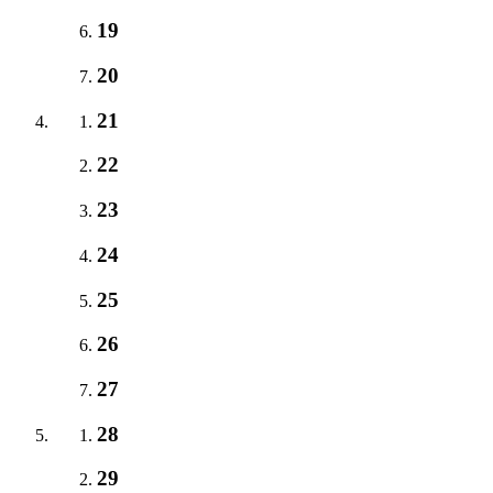
19
20
21
22
23
24
25
26
27
28
29