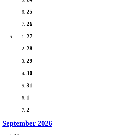
25
26
27
28
29
30
31
1
2
September 2026