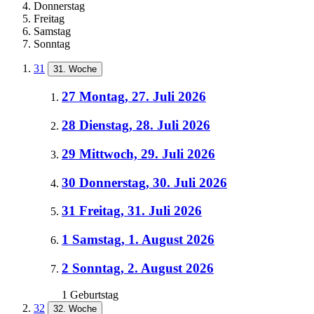
Donnerstag
Freitag
Samstag
Sonntag
31
31. Woche
27
Montag, 27. Juli 2026
28
Dienstag, 28. Juli 2026
29
Mittwoch, 29. Juli 2026
30
Donnerstag, 30. Juli 2026
31
Freitag, 31. Juli 2026
1
Samstag, 1. August 2026
2
Sonntag, 2. August 2026
1 Geburtstag
32
32. Woche