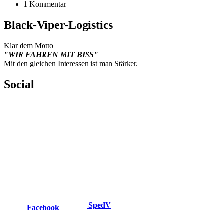
1 Kommentar
Black-Viper-Logistics
Klar dem Motto
"WIR FAHREN MIT BISS"
Mit den gleichen Interessen ist man Stärker.
Social
SpedV
Facebook