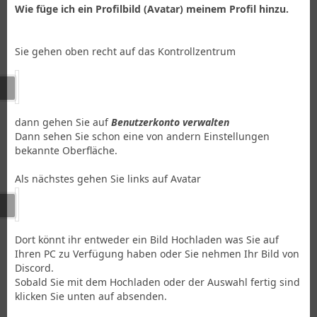
Wie füge ich ein Profilbild (Avatar) meinem Profil hinzu.
Sie gehen oben recht auf das Kontrollzentrum
dann gehen Sie auf
Benutzerkonto verwalten
Dann sehen Sie schon eine von andern Einstellungen
bekannte Oberfläche.
Als nächstes gehen Sie links auf Avatar
Dort könnt ihr entweder ein Bild Hochladen was Sie auf
Ihren PC zu Verfügung haben oder Sie nehmen Ihr Bild von
Discord.
Sobald Sie mit dem Hochladen oder der Auswahl fertig sind
klicken Sie unten auf absenden.