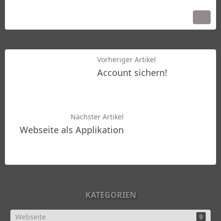
Vorheriger Artikel
Account sichern!
Nächster Artikel
Webseite als Applikation
KATEGORIEN
Webseite
9