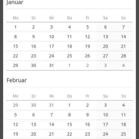
Januar
Mo
Di
Mi
Do
Fr
Sa
So
1
2
3
4
5
6
7
8
9
10
11
12
13
14
15
16
17
18
19
20
21
22
23
24
25
26
27
28
29
30
31
1
2
3
4
Februar
Mo
Di
Mi
Do
Fr
Sa
So
29
30
31
1
2
3
4
5
6
7
8
9
10
11
12
13
14
15
16
17
18
19
20
21
22
23
24
25