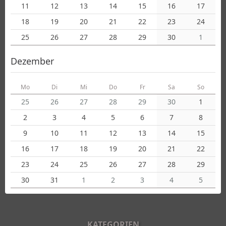
11
12
13
14
15
16
17
18
19
20
21
22
23
24
25
26
27
28
29
30
1
Dezember
Mo
Di
Mi
Do
Fr
Sa
So
25
26
27
28
29
30
1
2
3
4
5
6
7
8
9
10
11
12
13
14
15
16
17
18
19
20
21
22
23
24
25
26
27
28
29
30
31
1
2
3
4
5
KATEGORIEN