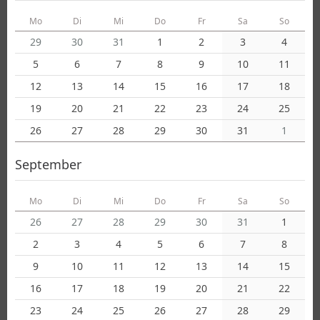
Mo
Di
Mi
Do
Fr
Sa
So
29
30
31
1
2
3
4
5
6
7
8
9
10
11
12
13
14
15
16
17
18
19
20
21
22
23
24
25
26
27
28
29
30
31
1
September
Mo
Di
Mi
Do
Fr
Sa
So
26
27
28
29
30
31
1
2
3
4
5
6
7
8
9
10
11
12
13
14
15
16
17
18
19
20
21
22
23
24
25
26
27
28
29