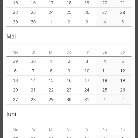
15
16
17
18
19
20
21
22
23
24
25
26
27
28
29
30
1
2
3
4
5
Mai
Mo
Di
Mi
Do
Fr
Sa
So
29
30
1
2
3
4
5
6
7
8
9
10
11
12
13
14
15
16
17
18
19
20
21
22
23
24
25
26
27
28
29
30
31
1
2
Juni
Mo
Di
Mi
Do
Fr
Sa
So