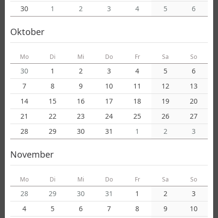
30
1
2
3
4
5
6
Oktober
Mo
Di
Mi
Do
Fr
Sa
So
30
1
2
3
4
5
6
7
8
9
10
11
12
13
14
15
16
17
18
19
20
21
22
23
24
25
26
27
28
29
30
31
1
2
3
November
Mo
Di
Mi
Do
Fr
Sa
So
28
29
30
31
1
2
3
4
5
6
7
8
9
10