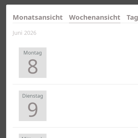
Monatsansicht
Wochenansicht
Tag
Juni 2026
Montag
8
Dienstag
9