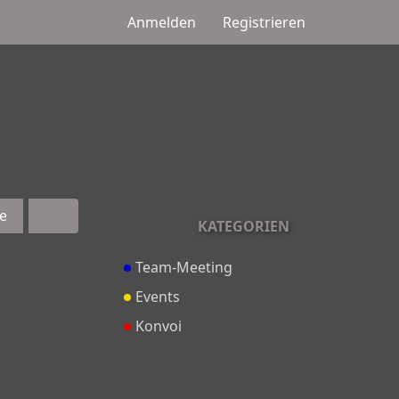
Anmelden
Registrieren
e
KATEGORIEN
Team-Meeting
Events
Konvoi