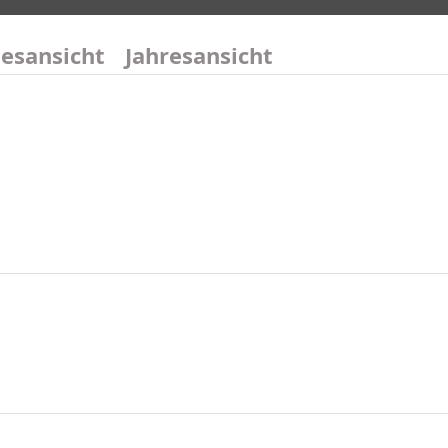
esansicht
Jahresansicht