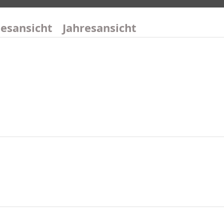
esansicht
Jahresansicht