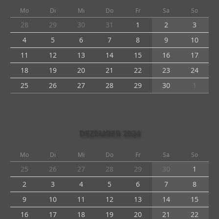
Mo
Di
Mi
Do
Fr
Sa
So
28
29
30
31
1
2
3
4
5
6
7
8
9
10
11
12
13
14
15
16
17
18
19
20
21
22
23
24
25
26
27
28
29
30
1
DEZEMBER 2024
Mo
Di
Mi
Do
Fr
Sa
So
25
26
27
28
29
30
1
2
3
4
5
6
7
8
9
10
11
12
13
14
15
16
17
18
19
20
21
22