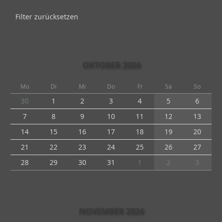
Filter zurücksetzen
OKTOBER 2024
Mo
Di
Mi
Do
Fr
Sa
So
30
1
2
3
4
5
6
7
8
9
10
11
12
13
14
15
16
17
18
19
20
21
22
23
24
25
26
27
28
29
30
31
1
2
3
NOVEMBER 2024