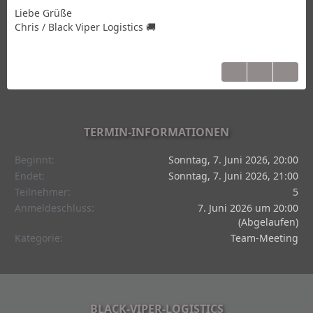
Liebe Grüße
Chris / Black Viper Logistics 🚚
TERMIN-INFORMATIONEN
Beginnt
Sonntag, 7. Juni 2026, 20:00
Endet
Sonntag, 7. Juni 2026, 21:00
Teilnehmer
5
Anmeldeschluss
7. Juni 2026 um 20:00
(Abgelaufen)
Kategorie
Team-Meeting
BLACK-VIPER-LOGISTICS