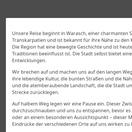
Unsere Reise beginnt in Warasch, einer charmanten S
Transkarpatien und ist bekannt für ihre Nähe zu de
Die Region hat eine bewegte Geschichte und ist heute
Traditionen beeinflusst ist. Die Stadt selbst bietet 
Entwicklungen.
Wir brechen auf und machen uns auf den langen Weg n
ihre lebendige Kultur, die bunten Straßen und die Näh
und die atemberaubende Landschaft, die die Stadt u
Strecke zurücklegen.
Auf halbem Weg legen wir eine Pause ein. Dieser Zwis
durchzuschnauben und uns zu entspannen, bevor es w
oder an einem besonderen Aussichtspunkt – dieser Mo
Eindrücke der verschiedenen Orte auf uns wirken zu 