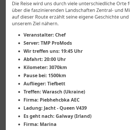
Die Reise wird uns durch viele unterschiedliche Orte
über die faszinierenden Landschaften Zentral- und Mi
auf dieser Route erzählt seine eigene Geschichte und 
unserem Ziel nähern.
Veranstalter: Chef
Server: TMP ProMods
Wir treffen uns: 19:45 Uhr
Abfahrt: 20:00 Uhr
Kilometer: 3070km
Pause bei: 1500km
Auflieger: Tiefbett
Treffen: Warasch (Ukraine)
Firma: Piebhehcbka AEC
Ladung: Jacht - Queen V439
Es geht nach: Galway (Irland)
Firma: Marina