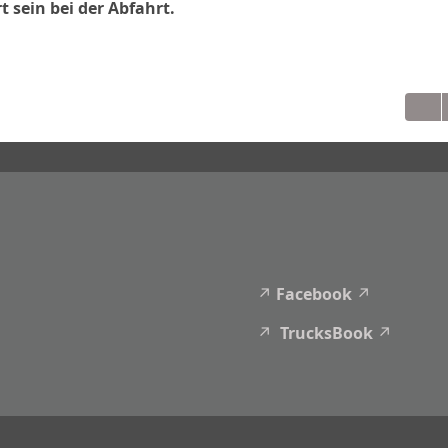
t sein bei der Abfahrt.
Facebook
TrucksBook