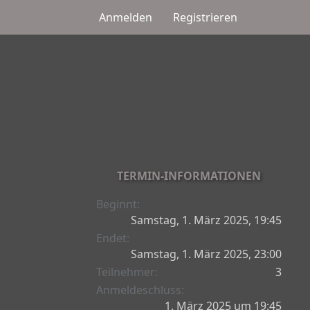
Anmelden
Registrieren
TERMIN-INFORMATIONEN
Beginnt
Samstag, 1. März 2025, 19:45
Endet
Samstag, 1. März 2025, 23:00
Teilnehmer
3
Anmeldeschluss
1. März 2025 um 19:45