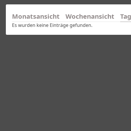
Monatsansicht
Wochenansicht
Tag
Es wurden keine Einträge gefunden.