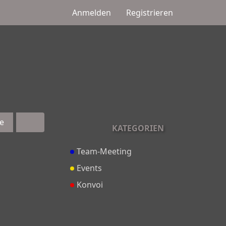
Anmelden
Registrieren
e
KATEGORIEN
Team-Meeting
Events
Konvoi