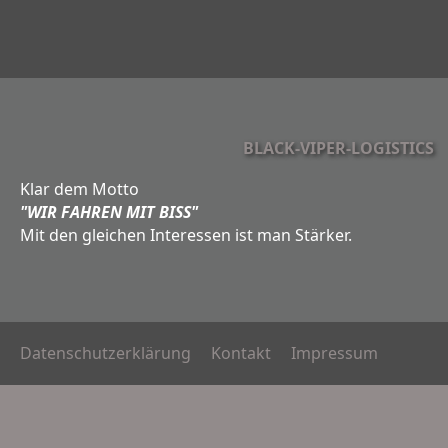
BLACK-VIPER-LOGISTICS
Klar dem Motto
"WIR FAHREN MIT BISS"
Mit den gleichen Interessen ist man Stärker.
Datenschutzerklärung
Kontakt
Impressum