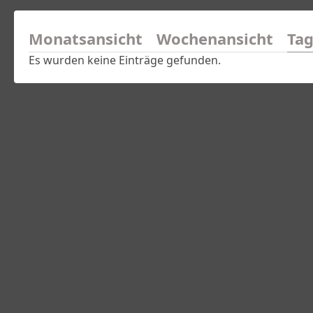
Monatsansicht
Wochenansicht
Tag
Es wurden keine Einträge gefunden.