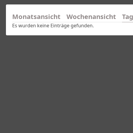
Monatsansicht
Wochenansicht
Tag
Es wurden keine Einträge gefunden.