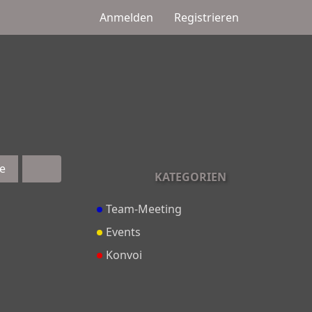
Anmelden
Registrieren
e
KATEGORIEN
Team-Meeting
Events
Konvoi