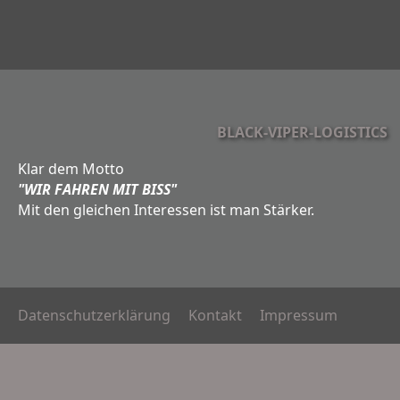
BLACK-VIPER-LOGISTICS
Klar dem Motto
"WIR FAHREN MIT BISS"
Mit den gleichen Interessen ist man Stärker.
Datenschutzerklärung
Kontakt
Impressum