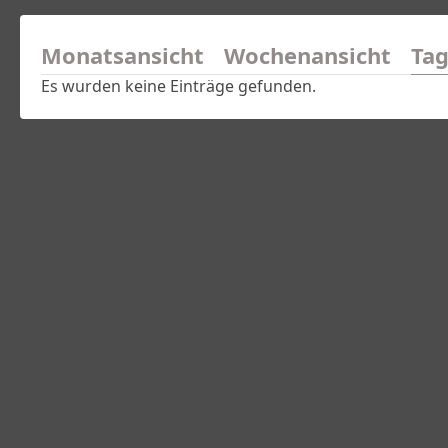
Monatsansicht
Wochenansicht
Tag
Es wurden keine Einträge gefunden.