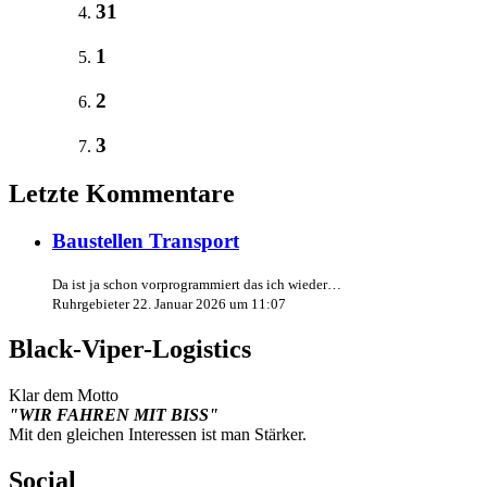
31
1
2
3
Letzte Kommentare
Baustellen Transport
Da ist ja schon vorprogrammiert das ich wieder…
Ruhrgebieter
22. Januar 2026 um 11:07
Black-Viper-Logistics
Klar dem Motto
"WIR FAHREN MIT BISS"
Mit den gleichen Interessen ist man Stärker.
Social