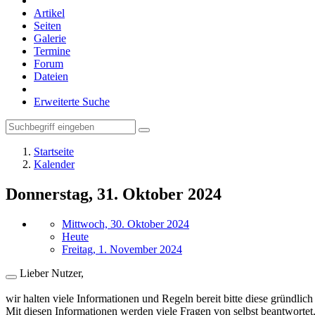
Artikel
Seiten
Galerie
Termine
Forum
Dateien
Erweiterte Suche
Startseite
Kalender
Donnerstag, 31. Oktober 2024
Mittwoch, 30. Oktober 2024
Heute
Freitag, 1. November 2024
Lieber Nutzer,
wir halten viele Informationen und Regeln bereit bitte diese gründlich
Mit diesen Informationen werden viele Fragen von selbst beantwortet