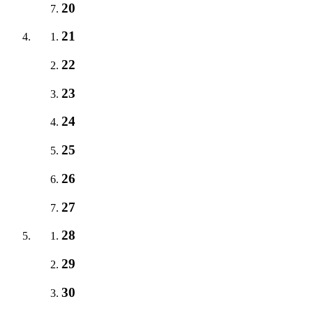
20
21
22
23
24
25
26
27
28
29
30