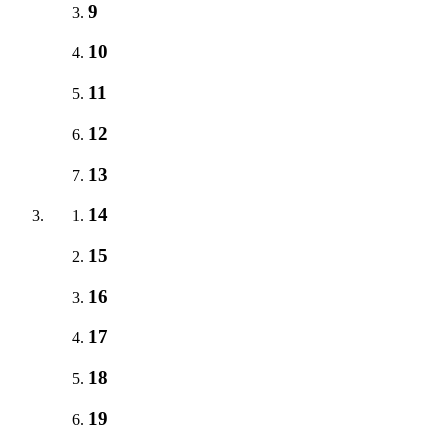
9
10
11
12
13
14
15
16
17
18
19